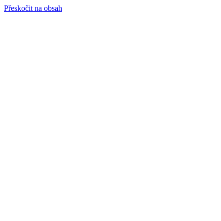
Přeskočit na obsah