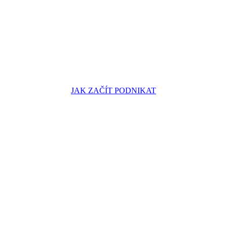
JAK ZAČÍT PODNIKAT