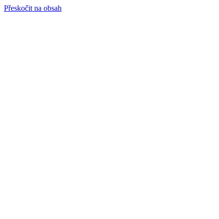
Přeskočit na obsah