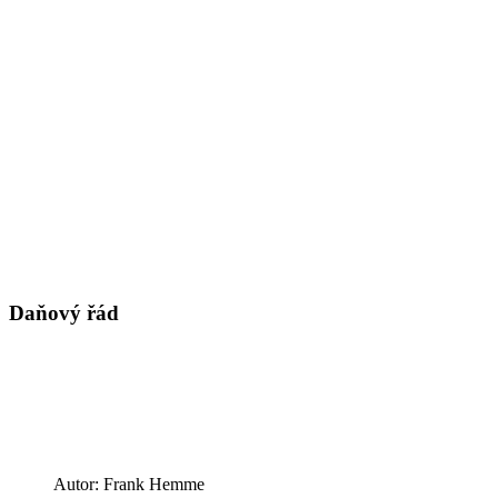
Daňový řád
Autor: Frank Hemme