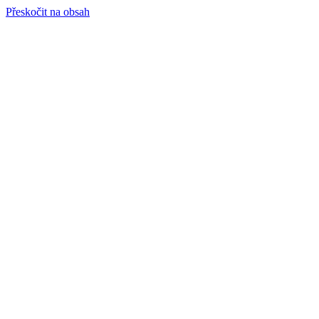
Přeskočit na obsah