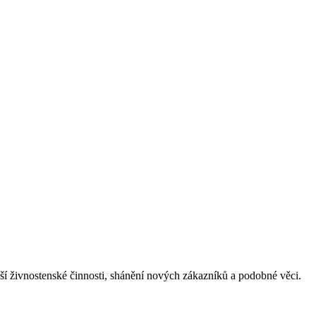
aší živnostenské činnosti, shánění nových zákazníků a podobné věci.