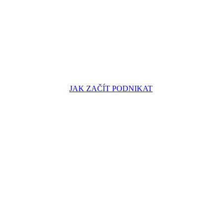
JAK ZAČÍT PODNIKAT