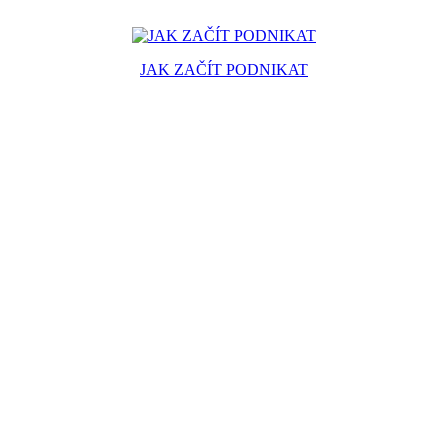
JAK ZAČÍT PODNIKAT