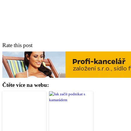
Rate this post
Čtěte více na webu: