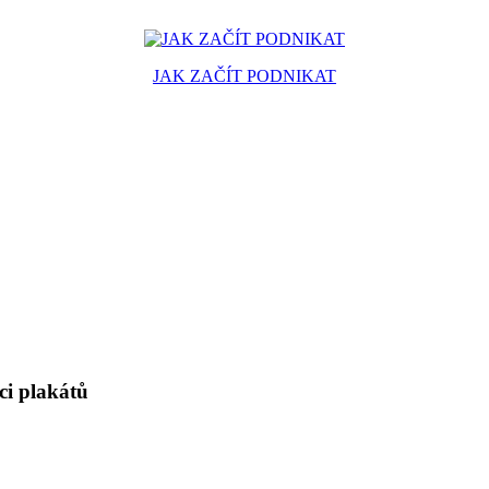
JAK ZAČÍT PODNIKAT
ci plakátů