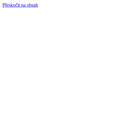
Přeskočit na obsah