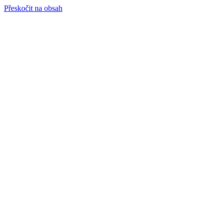
Přeskočit na obsah