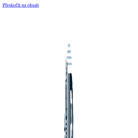
Přeskočit na obsah