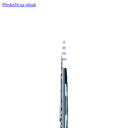
Přeskočit na obsah