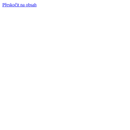
Přeskočit na obsah