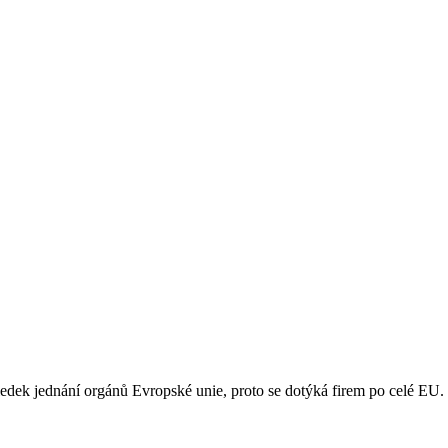
ledek jednání orgánů Evropské unie, proto se dotýká firem po celé EU