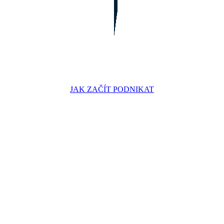
JAK ZAČÍT PODNIKAT