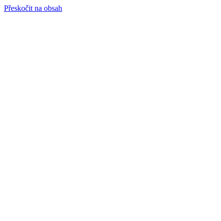
Přeskočit na obsah