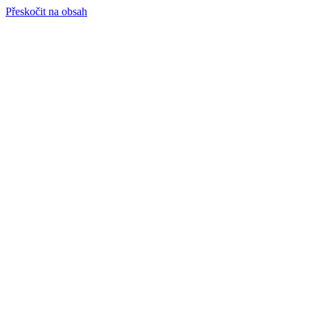
Přeskočit na obsah