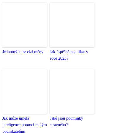
Jednotný kurz cizí měny
Jak úspěšně podnikat v
roce 2023?
Jak může umělá
Jaké jsou podmínky
inteligence pomoci malým
stravného?
podnikatelům