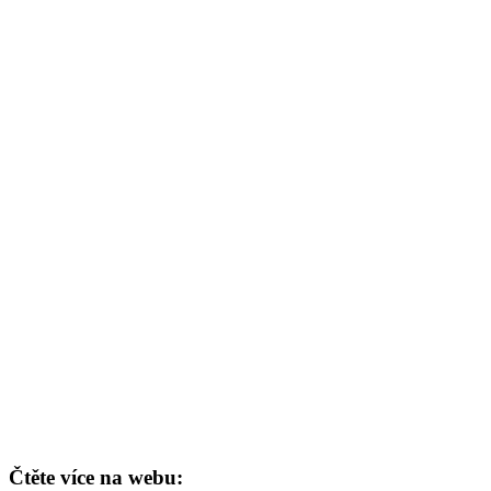
Čtěte více na webu: