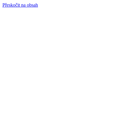
Přeskočit na obsah