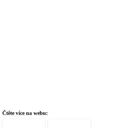
Čtěte více na webu: