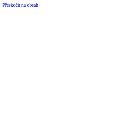
Přeskočit na obsah