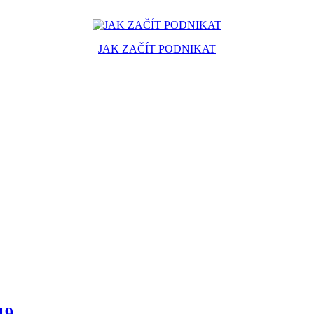
JAK ZAČÍT PODNIKAT
19