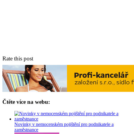
Rate this post
Čtěte více na webu:
Novinky v nemocenském pojištění pro podnikatele a
zaměstnance