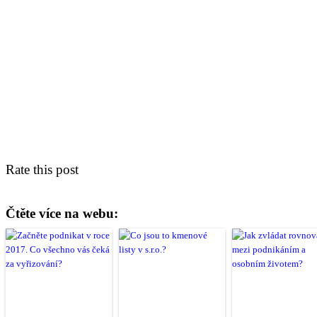
Rate this post
Čtěte více na webu: