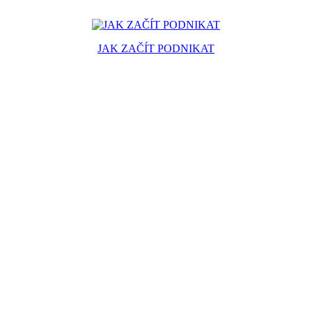
JAK ZAČÍT PODNIKAT