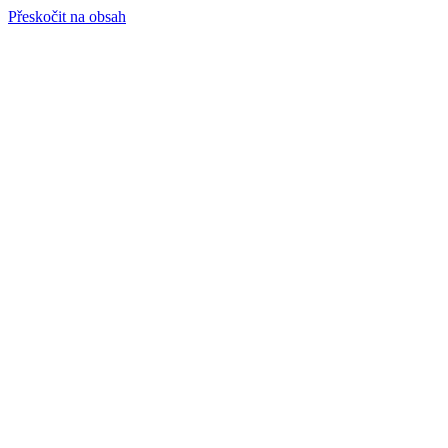
Přeskočit na obsah