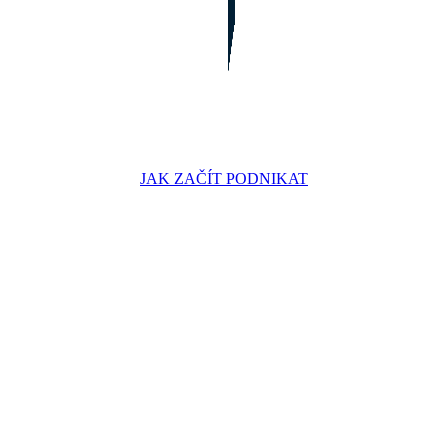
JAK ZAČÍT PODNIKAT