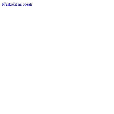
Přeskočit na obsah