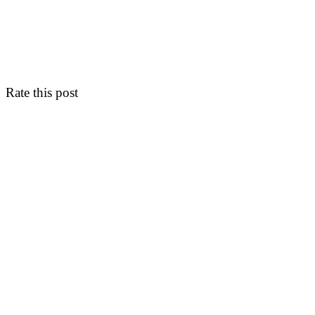
Rate this post