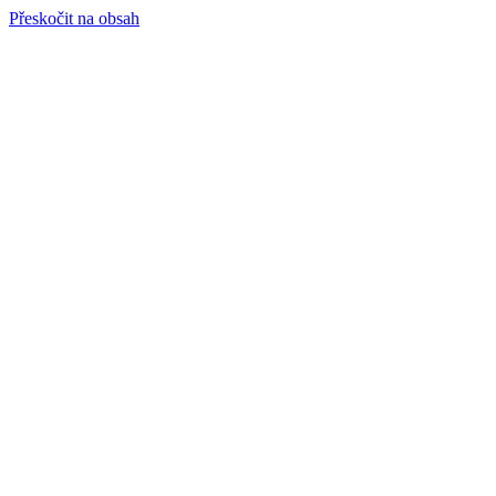
Přeskočit na obsah