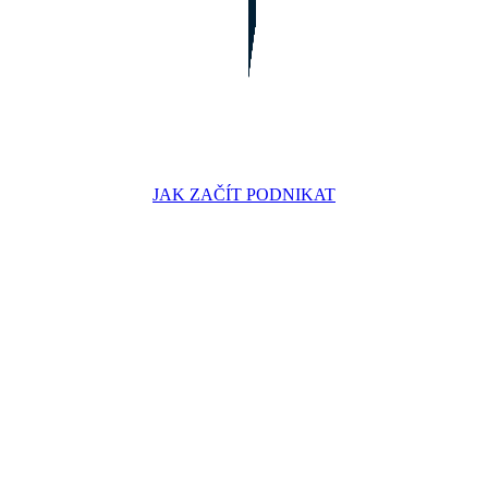
JAK ZAČÍT PODNIKAT