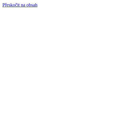
Přeskočit na obsah