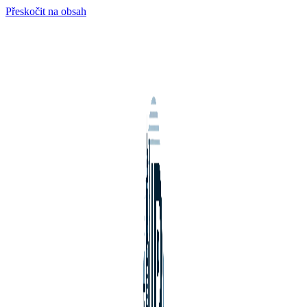
Přeskočit na obsah