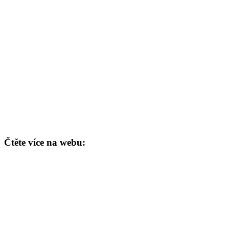
Čtěte více na webu: