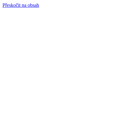
Přeskočit na obsah