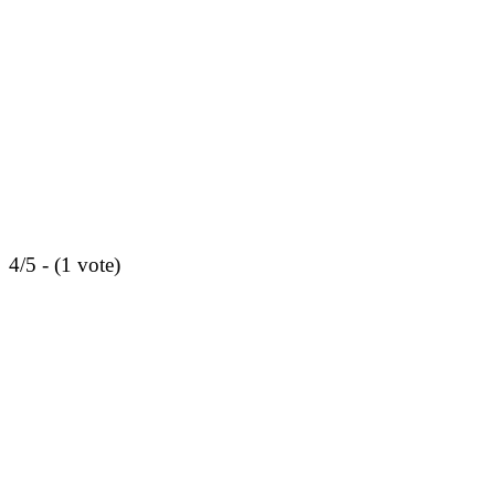
4/5 - (1 vote)