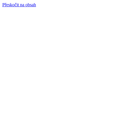
Přeskočit na obsah