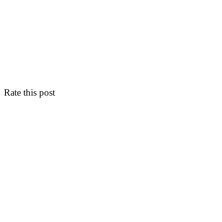
Rate this post