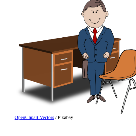
OpenClipart-Vectors
/ Pixabay