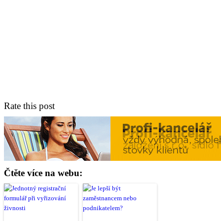
Rate this post
Čtěte více na webu: