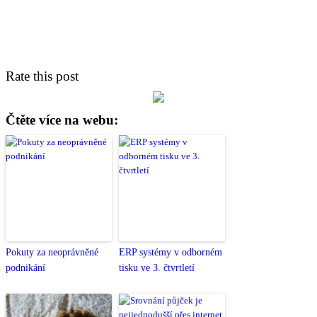
Rate this post
Čtěte více na webu:
Pokuty za neoprávněné
ERP systémy v odborném
podnikání
tisku ve 3. čtvrtletí