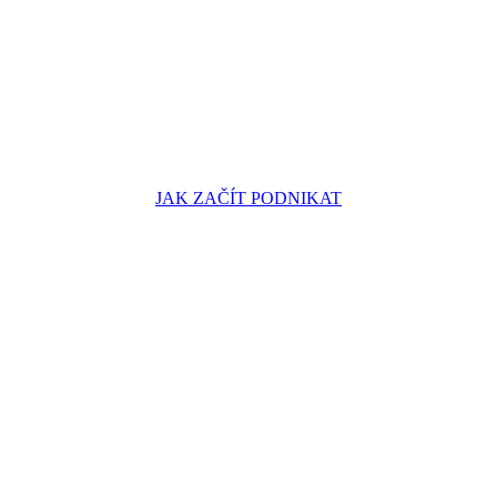
JAK ZAČÍT PODNIKAT