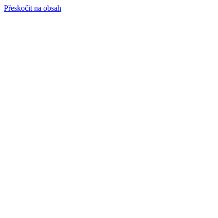
Přeskočit na obsah