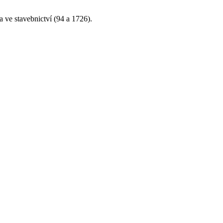
 ve stavebnictví (94 a 1726).