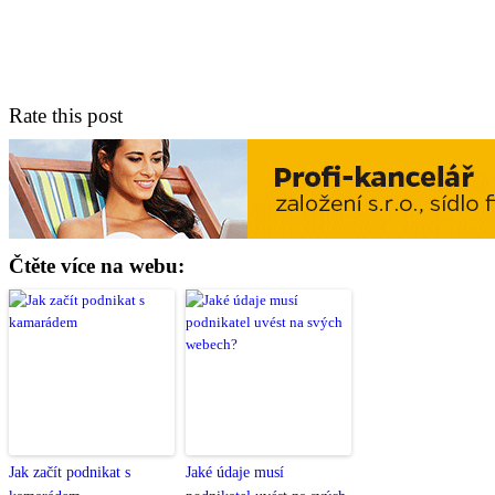
Rate this post
Čtěte více na webu:
Jak začít podnikat s
Jaké údaje musí