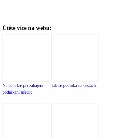
Čtěte více na webu:
Na čem lze při zahájení
Jak se podniká na cestách
podnikání ušetřit