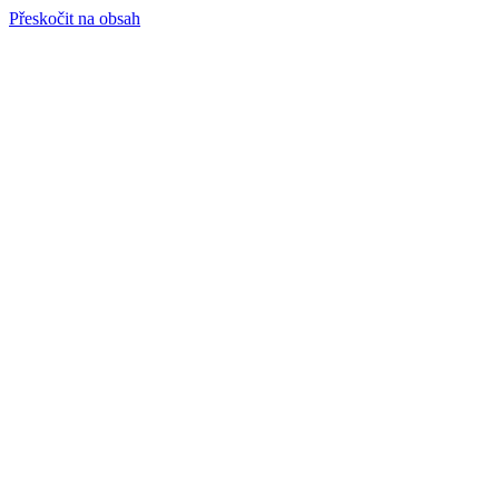
Přeskočit na obsah