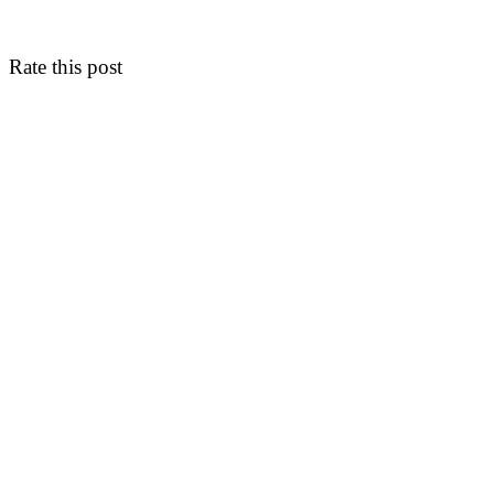
Rate this post