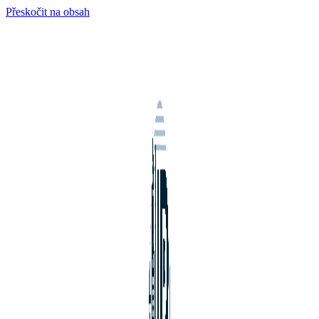
Přeskočit na obsah