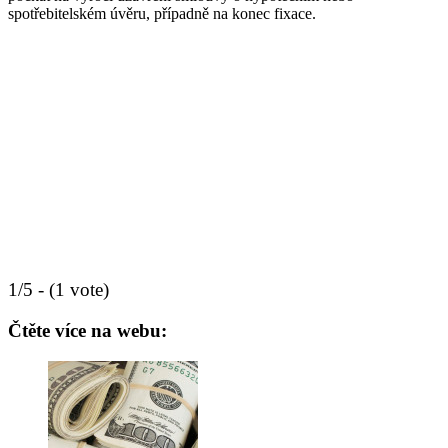
spotřebitelském úvěru, případně na konec fixace.
1/5 - (1 vote)
Čtěte více na webu: